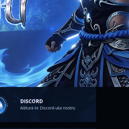
DISCORD
Alătură-te Discord-ului nostru