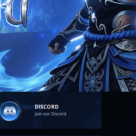
DISCORD
Join our Discord