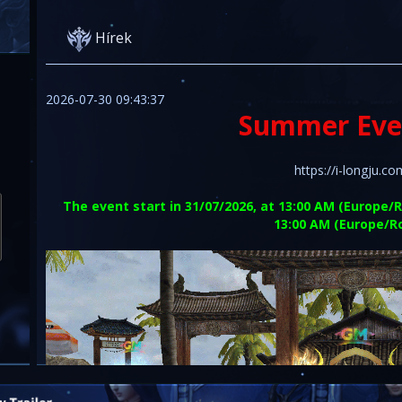
Hírek
2026-07-30 09:43:37
Summer Eve
https://i-longju.c
The event start in 31/07/2026, at 13:00 AM (Europe/
13:00 AM (Europe/R