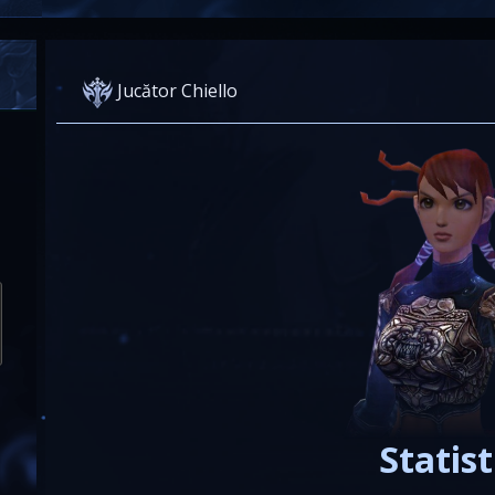
Jucător Chiello
Statist