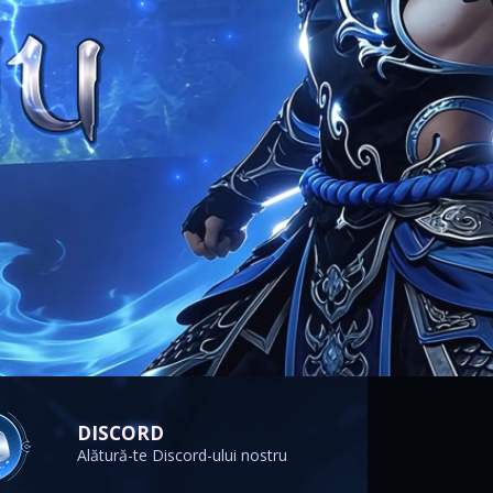
DISCORD
Alătură-te Discord-ului nostru