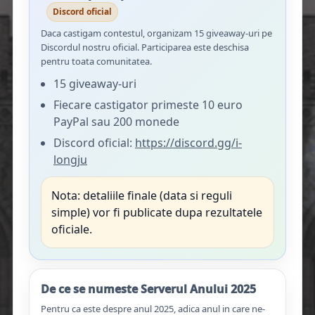
Discord oficial
Daca castigam contestul, organizam 15 giveaway-uri pe
Discordul nostru oficial. Participarea este deschisa
pentru toata comunitatea.
15 giveaway-uri
Fiecare castigator primeste 10 euro
PayPal sau 200 monede
Discord oficial:
https://discord.gg/i-
longju
Nota: detaliile finale (data si reguli
simple) vor fi publicate dupa rezultatele
oficiale.
De ce se numeste Serverul Anului 2025
Pentru ca este despre anul 2025, adica anul in care ne-