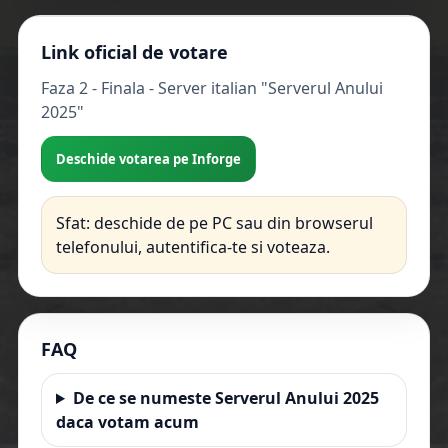
Link oficial de votare
Faza 2 - Finala - Server italian "Serverul Anului
2025"
Deschide votarea pe Inforge
Sfat: deschide de pe PC sau din browserul
telefonului, autentifica-te si voteaza.
FAQ
De ce se numeste Serverul Anului 2025
daca votam acum